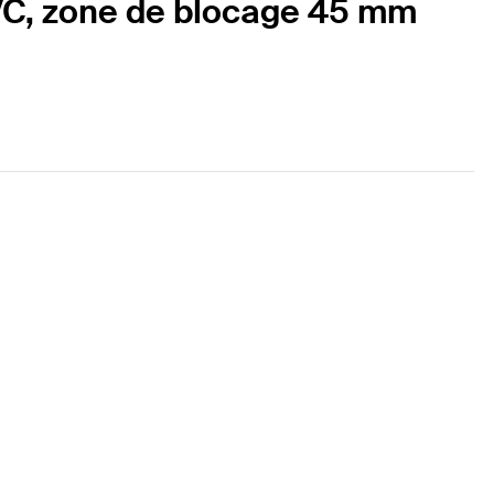
VC, zone de blocage 45 mm