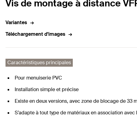
Vis de montage à distance VF
Variantes
Téléchargement d'images
Caractéristiques principales
Pour menuiserie PVC
Installation simple et précise
Existe en deux versions, avec zone de blocage de 3
S’adapte à tout type de matériaux en association avec 