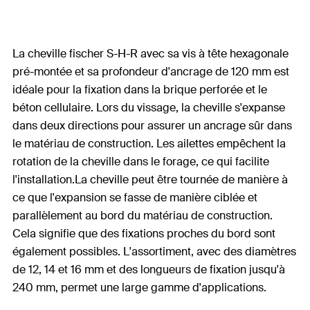
La cheville fischer S-H-R avec sa vis à tête hexagonale
pré-montée et sa profondeur d'ancrage de 120 mm est
idéale pour la fixation dans la brique perforée et le
béton cellulaire. Lors du vissage, la cheville s'expanse
dans deux directions pour assurer un ancrage sûr dans
le matériau de construction. Les ailettes empêchent la
rotation de la cheville dans le forage, ce qui facilite
l'installation.La cheville peut être tournée de manière à
ce que l'expansion se fasse de manière ciblée et
parallèlement au bord du matériau de construction.
Cela signifie que des fixations proches du bord sont
également possibles. L'assortiment, avec des diamètres
de 12, 14 et 16 mm et des longueurs de fixation jusqu'à
240 mm, permet une large gamme d'applications.