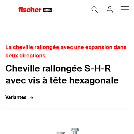
Accueil
La cheville rallongée avec une expansion dans
deux directions
Cheville rallongée S-H-R
avec vis à tête hexagonale
Variantes