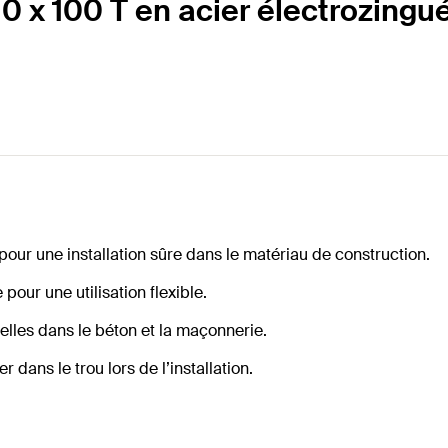
0 x 100 T en acier électrozingu
our une installation sûre dans le matériau de construction.
ur une utilisation flexible.
elles dans le béton et la maçonnerie.
 dans le trou lors de l’installation.