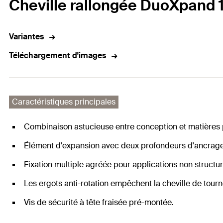
Cheville rallongée DuoXpand 1
Variantes
Téléchargement d'images
Caractéristiques principales
Combinaison astucieuse entre conception et matières p
Élément d'expansion avec deux profondeurs d'ancrage po
Fixation multiple agréée pour applications non structur
Les ergots anti-rotation empêchent la cheville de tourner
Vis de sécurité à tête fraisée pré-montée.