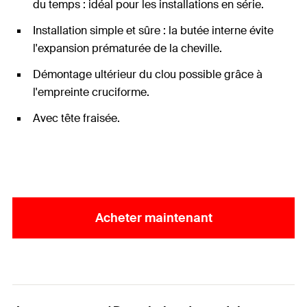
du temps : idéal pour les installations en série.
Installation simple et sûre : la butée interne évite
l'expansion prématurée de la cheville.
Démontage ultérieur du clou possible grâce à
l'empreinte cruciforme.
Avec tête fraisée.
Acheter maintenant