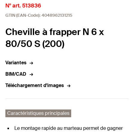
N° art. 513836
GTIN (EAN-Code): 4048962131215
Cheville à frapper N 6 x
80/50 S (200)
Variantes
BIM/CAD
Téléchargement d'images
Caractéristiques principales
Le montage rapide au marteau permet de gagner