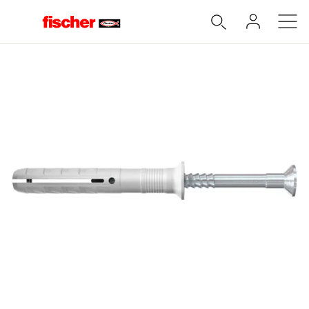
Accueil