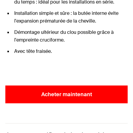
du temps : idéal pour les installations en série.
Installation simple et sûre : la butée interne évite
l'expansion prématurée de la cheville.
Démontage ultérieur du clou possible grâce à
l'empreinte cruciforme.
Avec tête fraisée.
Acheter maintenant