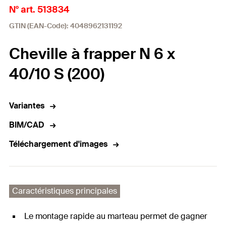
N° art. 513834
GTIN (EAN-Code): 4048962131192
Cheville à frapper N 6 x
40/10 S (200)
Variantes
BIM/CAD
Téléchargement d'images
Caractéristiques principales
Le montage rapide au marteau permet de gagner