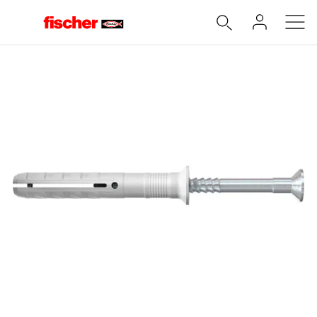
Accueil