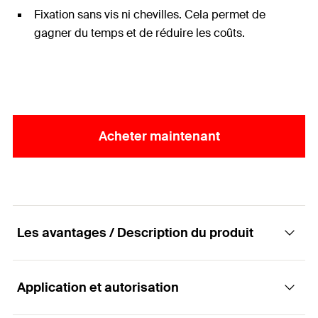
Fixation sans vis ni chevilles. Cela permet de
gagner du temps et de réduire les coûts.
Acheter maintenant
Les avantages / Description du produit
Application et autorisation
La cheville en acier ressort à montage