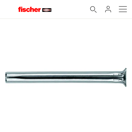
Accueil