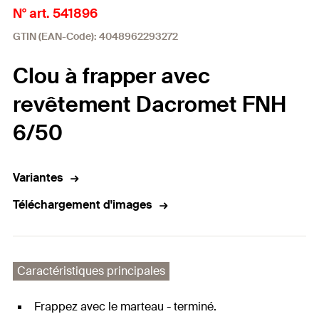
N° art. 541896
GTIN (EAN-Code): 4048962293272
Clou à frapper avec
revêtement Dacromet FNH
6/50
Variantes
Téléchargement d'images
Caractéristiques principales
Frappez avec le marteau - terminé.