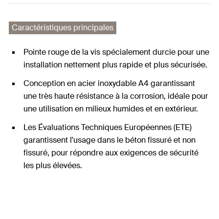
Caractéristiques principales
Pointe rouge de la vis spécialement durcie pour une
installation nettement plus rapide et plus sécurisée.
Conception en acier inoxydable A4 garantissant
une très haute résistance à la corrosion, idéale pour
une utilisation en milieux humides et en extérieur.
Les Évaluations Techniques Européennes (ETE)
garantissent l'usage dans le béton fissuré et non
fissuré, pour répondre aux exigences de sécurité
les plus élevées.