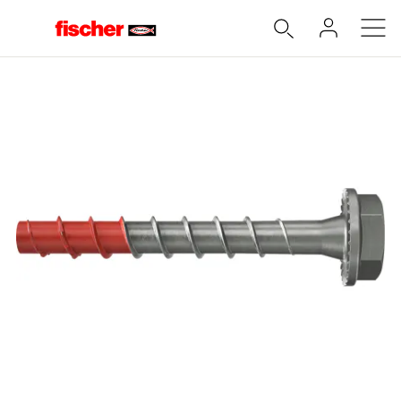
Accueil