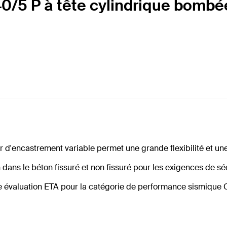
40/5 P à tête cylindrique bombé
 d'encastrement variable permet une grande flexibilité et une
on dans le béton fissuré et non fissuré pour les exigences de sé
 évaluation ETA pour la catégorie de performance sismique 