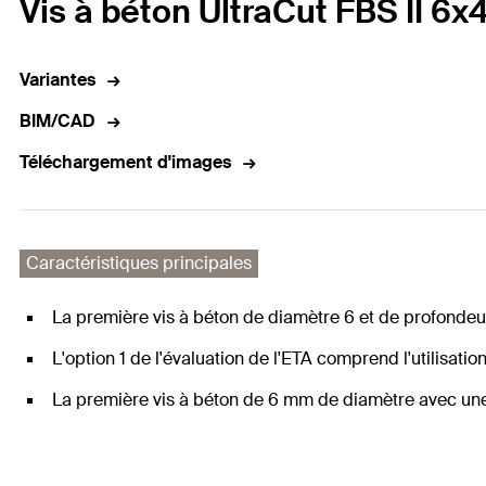
Vis à béton UltraCut FBS II 6x
Variantes
BIM/CAD
Téléchargement d'images
Caractéristiques principales
La première vis à béton de diamètre 6 et de profondeur
L'option 1 de l'évaluation de l'ETA comprend l'utilisati
La première vis à béton de 6 mm de diamètre avec une