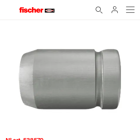
Accueil