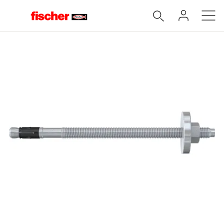
Accueil