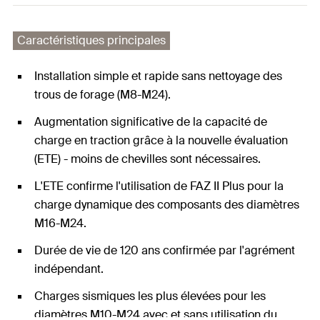
Caractéristiques principales
Installation simple et rapide sans nettoyage des
trous de forage (M8-M24).
Augmentation significative de la capacité de
charge en traction grâce à la nouvelle évaluation
(ETE) - moins de chevilles sont nécessaires.
L'ETE confirme l'utilisation de FAZ II Plus pour la
charge dynamique des composants des diamètres
M16-M24.
Durée de vie de 120 ans confirmée par l'agrément
indépendant.
Charges sismiques les plus élevées pour les
diamètres M10-M24 avec et sans utilisation du