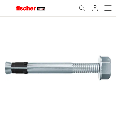
Accueil