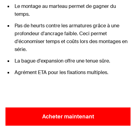
Le montage au marteau permet de gagner du
temps.
Pas de heurts contre les armatures grâce à une
profondeur d'ancrage faible. Ceci permet
d'économiser temps et coûts lors des montages en
série.
La bague d'expansion offre une tenue sûre.
Agrément ETA pour les fixations multiples.
Acheter maintenant