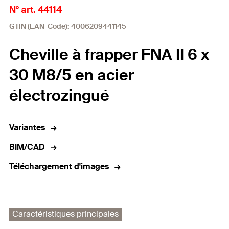
N° art. 44114
GTIN (EAN-Code): 4006209441145
Cheville à frapper FNA II 6 x
30 M8/5 en acier
électrozingué
Variantes
BIM/CAD
Téléchargement d'images
Caractéristiques principales