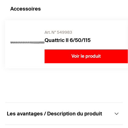
Accessoires
Art. N° 549983
Quattric II 6/50/115
Voir le produit
Les avantages / Description du produit