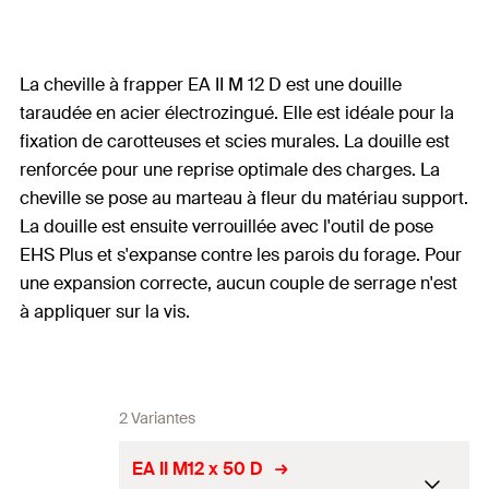
La cheville à frapper EA II M 12 D est une douille
taraudée en acier électrozingué. Elle est idéale pour la
fixation de carotteuses et scies murales. La douille est
renforcée pour une reprise optimale des charges. La
cheville se pose au marteau à fleur du matériau support.
La douille est ensuite verrouillée avec l'outil de pose
EHS Plus et s'expanse contre les parois du forage. Pour
une expansion correcte, aucun couple de serrage n'est
à appliquer sur la vis.
2 Variantes
EA II M12 x 50 D