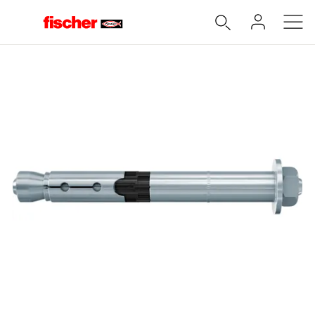
Accueil