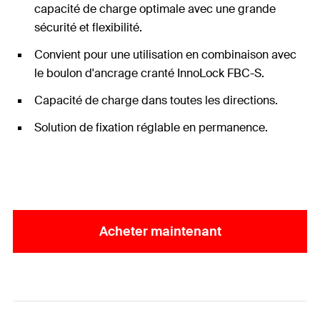
capacité de charge optimale avec une grande
sécurité et flexibilité.
Convient pour une utilisation en combinaison avec
le boulon d'ancrage cranté InnoLock FBC-S.
Capacité de charge dans toutes les directions.
Solution de fixation réglable en permanence.
Acheter maintenant