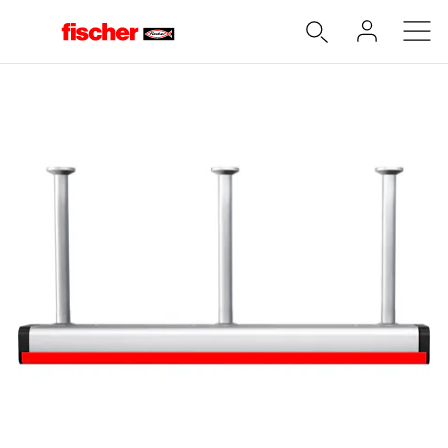
Accueil