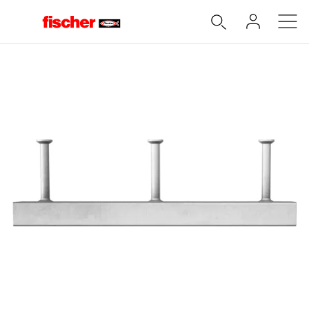
Accueil