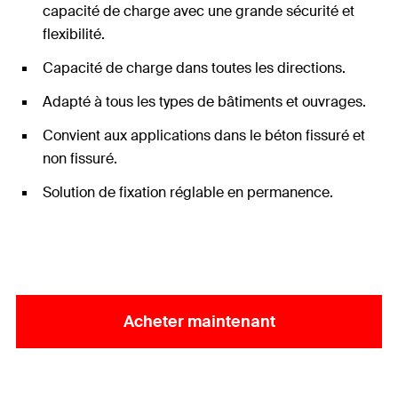
capacité de charge avec une grande sécurité et
flexibilité.
Capacité de charge dans toutes les directions.
Adapté à tous les types de bâtiments et ouvrages.
Convient aux applications dans le béton fissuré et
non fissuré.
Solution de fixation réglable en permanence.
Acheter maintenant