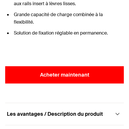
aux rails insert à lèvres lisses.
Grande capacité de charge combinée à la
flexibilité.
Solution de fixation réglable en permanence.
Acheter maintenant
Les avantages / Description du produit