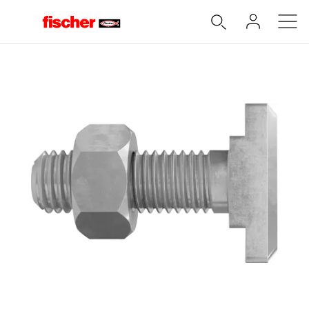
Accueil