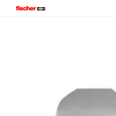
Accueil