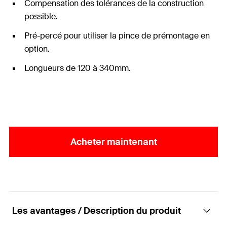
Compensation des tolérances de la construction
possible.
Pré-percé pour utiliser la pince de prémontage en
option.
Longueurs de 120 à 340mm.
Acheter maintenant
Les avantages / Description du produit