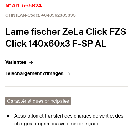
N° art. 565824
GTIN (EAN-Code): 4048962389395
Lame fischer ZeLa Click FZS
Click 140x60x3 F-SP AL
Variantes
Téléchargement d'images
Caractéristiques principales
Absorption et transfert des charges de vent et des
charges propres du système de façade.