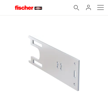
Accueil