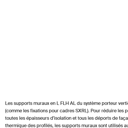
Les supports muraux en L FLH AL du système porteur vertical
(comme les fixations pour cadres SXRL). Pour réduire les 
toutes les épaisseurs d'isolation et tous les déports de fa
thermique des profilés, les supports muraux sont utilisés 