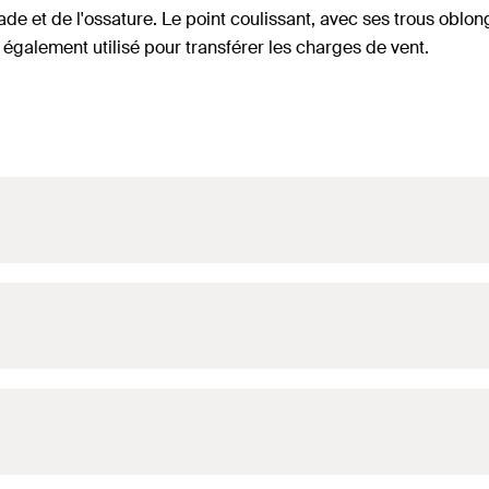
e et de l'ossature. Le point coulissant, avec ses trous oblong
t également utilisé pour transférer les charges de vent.