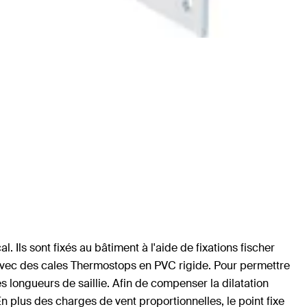
Ils sont fixés au bâtiment à l'aide de fixations fischer
 avec des cales Thermostops en PVC rigide. Pour permettre
s longueurs de saillie. Afin de compenser la dilatation
 plus des charges de vent proportionnelles, le point fixe