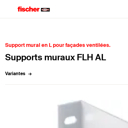
Accueil
Support mural en L pour façades ventilées.
Supports muraux FLH AL
Variantes