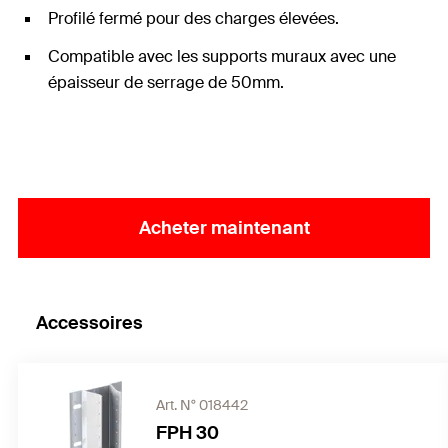
Profilé fermé pour des charges élevées.
Compatible avec les supports muraux avec une
épaisseur de serrage de 50mm.
Acheter maintenant
Accessoires
Art. N° 018442
FPH 30