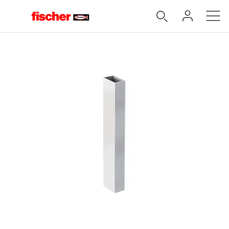
Accueil