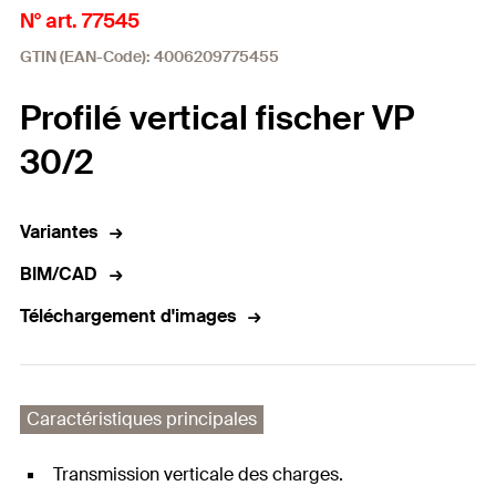
N° art. 77545
GTIN (EAN-Code): 4006209775455
Profilé vertical fischer VP
30/2
Variantes
BIM/CAD
Téléchargement d'images
Caractéristiques principales
Transmission verticale des charges.