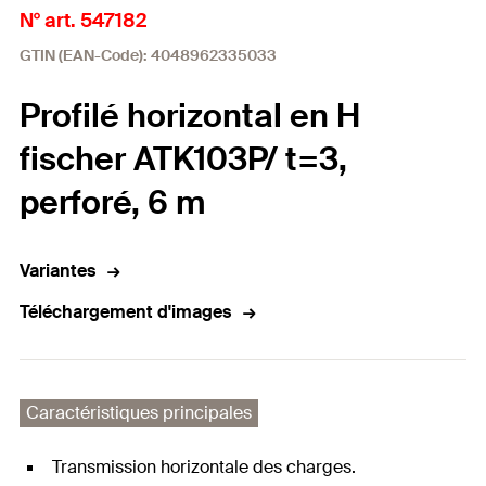
N° art. 547182
GTIN (EAN-Code): 4048962335033
Profilé horizontal en H
fischer ATK103P/ t=3,
perforé, 6 m
Variantes
Téléchargement d'images
Caractéristiques principales
Transmission horizontale des charges.