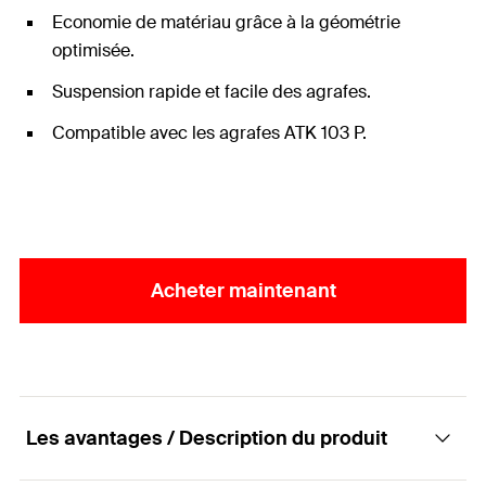
Economie de matériau grâce à la géométrie
optimisée.
Suspension rapide et facile des agrafes.
Compatible avec les agrafes ATK 103 P.
Acheter maintenant
Les avantages / Description du produit