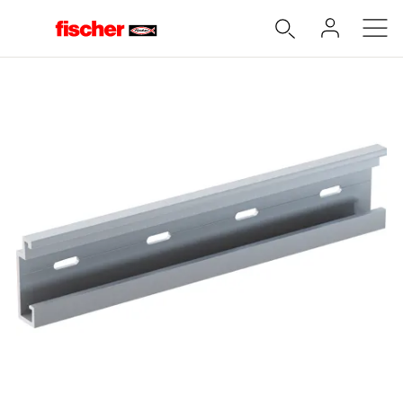
Accueil