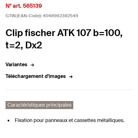
N° art. 565139
GTIN (EAN-Code): 4048962382549
Clip fischer ATK 107 b=100,
t=2, Dx2
Variantes
Téléchargement d'images
Caractéristiques principales
Fixation pour panneaux et cassettes métalliques.