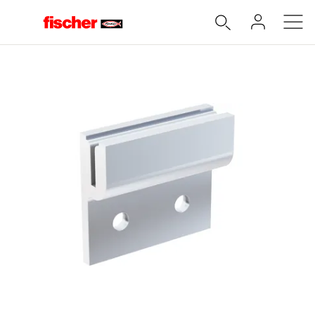
Accueil