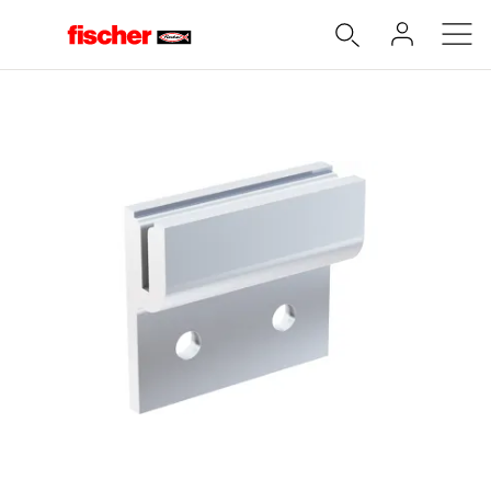
Accueil