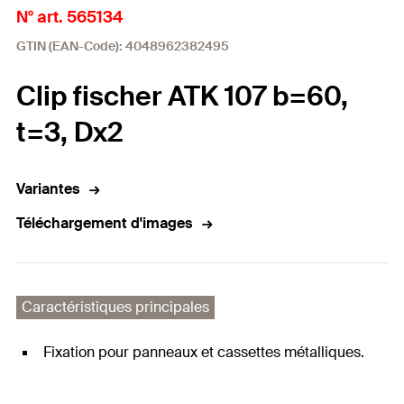
N° art. 565134
GTIN (EAN-Code): 4048962382495
Clip fischer ATK 107 b=60,
t=3, Dx2
Variantes
Téléchargement d'images
Caractéristiques principales
Fixation pour panneaux et cassettes métalliques.