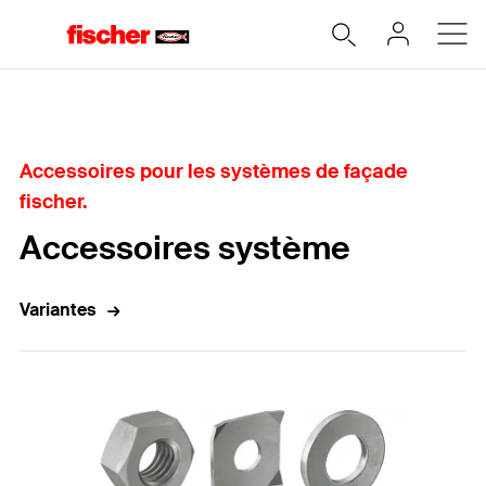
Accueil
Accessoires pour les systèmes de façade
fischer.
Accessoires système
Variantes