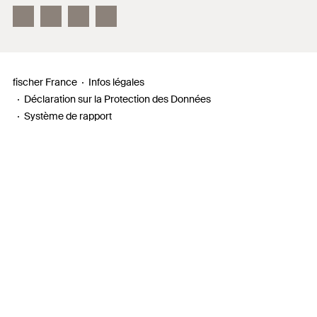
fischer France
Infos légales
Déclaration sur la Protection des Données
Système de rapport