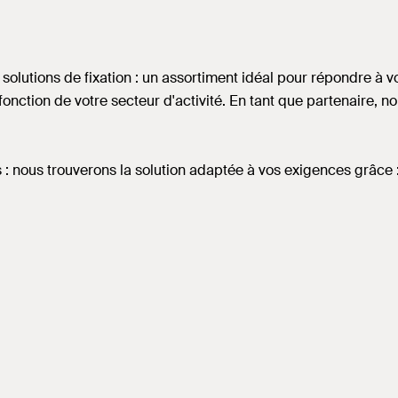
utions de fixation : un assortiment idéal pour répondre à vo
nction de votre secteur d'activité. En tant que partenaire, 
: nous trouverons la solution adaptée à vos exigences grâce 