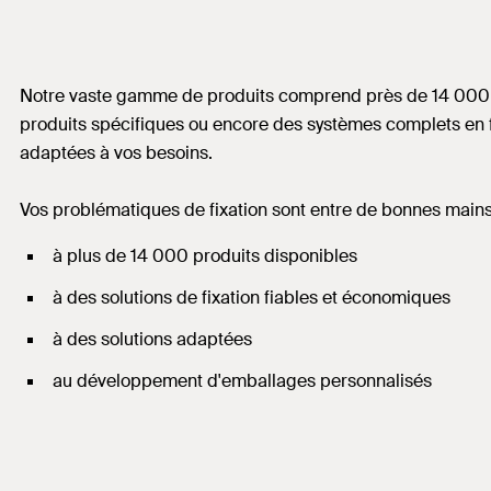
Notre vaste gamme de produits comprend près de 14 000 sol
produits spécifiques ou encore des systèmes complets en fo
adaptées à vos besoins.
Vos problématiques de fixation sont entre de bonnes mains 
à plus de 14 000 produits disponibles
à des solutions de fixation fiables et économiques
à des solutions adaptées
au développement d'emballages personnalisés