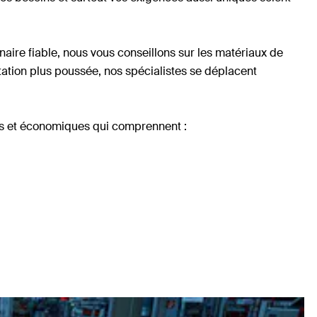
naire fiable, nous vous conseillons sur les matériaux de
ltation plus poussée, nos spécialistes se déplacent
es et économiques qui comprennent :