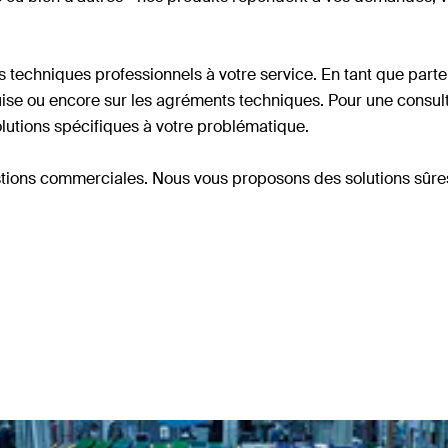
 techniques professionnels à votre service. En tant que parte
requise ou encore sur les agréments techniques. Pour une consu
lutions spécifiques à votre problématique.
estions commerciales. Nous vous proposons des solutions sûr