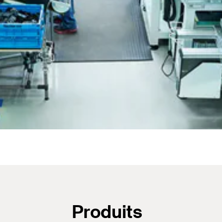
Produits