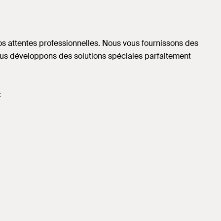
s attentes professionnelles. Nous vous fournissons des
nous développons des solutions spéciales parfaitement
: