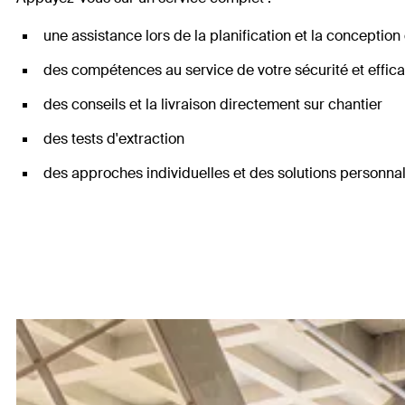
une assistance lors de la planification et la conceptio
des compétences au service de votre sécurité et effica
des conseils et la livraison directement sur chantier
des tests d'extraction
des approches individuelles et des solutions personna