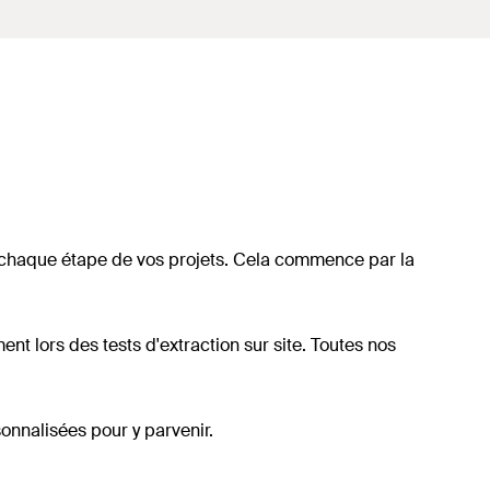
à chaque étape de vos projets. Cela commence par la
nt lors des tests d'extraction sur site. Toutes nos
onnalisées pour y parvenir.