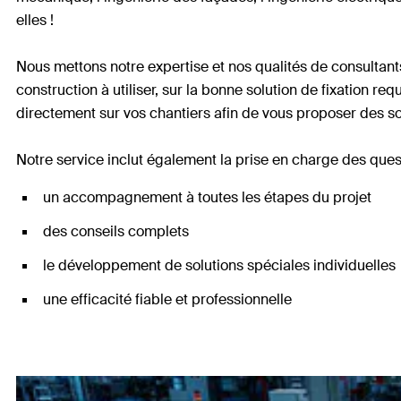
elles !
Nous mettons notre expertise et nos qualités de consultants
construction à utiliser, sur la bonne solution de fixation 
directement sur vos chantiers afin de vous proposer des so
Notre service inclut également la prise en charge des qu
un accompagnement à toutes les étapes du projet
des conseils complets
le développement de solutions spéciales individuelles
une efficacité fiable et professionnelle