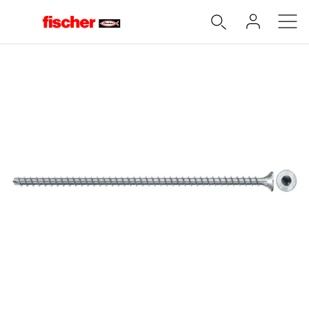
Accueil