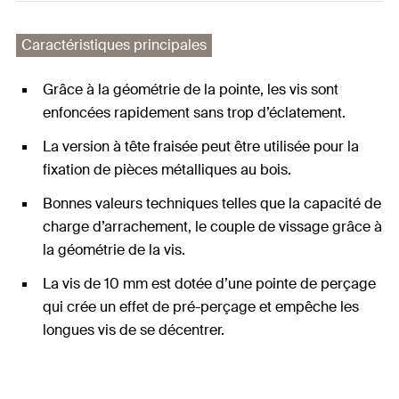
Caractéristiques principales
Grâce à la géométrie de la pointe, les vis sont
enfoncées rapidement sans trop d’éclatement.
La version à tête fraisée peut être utilisée pour la
fixation de pièces métalliques au bois.
Bonnes valeurs techniques telles que la capacité de
charge d’arrachement, le couple de vissage grâce à
la géométrie de la vis.
La vis de 10 mm est dotée d’une pointe de perçage
qui crée un effet de pré-perçage et empêche les
longues vis de se décentrer.