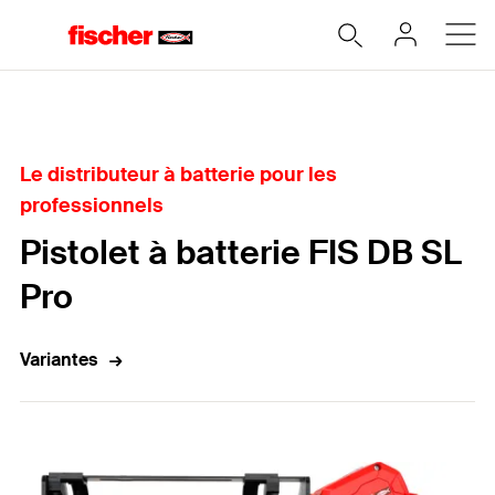
Accueil
Le distributeur à batterie pour les
professionnels
Pistolet à batterie FIS DB SL
Pro
Variantes