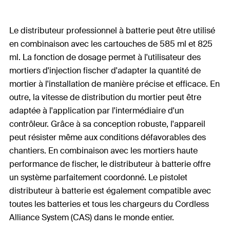
Le distributeur professionnel à batterie peut être utilisé
en combinaison avec les cartouches de 585 ml et 825
ml. La fonction de dosage permet à l'utilisateur des
mortiers d'injection fischer d'adapter la quantité de
mortier à l'installation de manière précise et efficace. En
outre, la vitesse de distribution du mortier peut être
adaptée à l'application par l'intermédiaire d'un
contrôleur. Grâce à sa conception robuste, l'appareil
peut résister même aux conditions défavorables des
chantiers. En combinaison avec les mortiers haute
performance de fischer, le distributeur à batterie offre
un système parfaitement coordonné. Le pistolet
distributeur à batterie est également compatible avec
toutes les batteries et tous les chargeurs du Cordless
Alliance System (CAS) dans le monde entier.