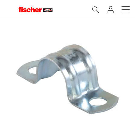
Accueil