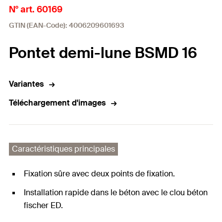
N° art. 60169
GTIN (EAN-Code): 4006209601693
Pontet demi-lune BSMD 16
Variantes
Téléchargement d'images
Caractéristiques principales
Fixation sûre avec deux points de fixation.
Installation rapide dans le béton avec le clou béton
fischer ED.