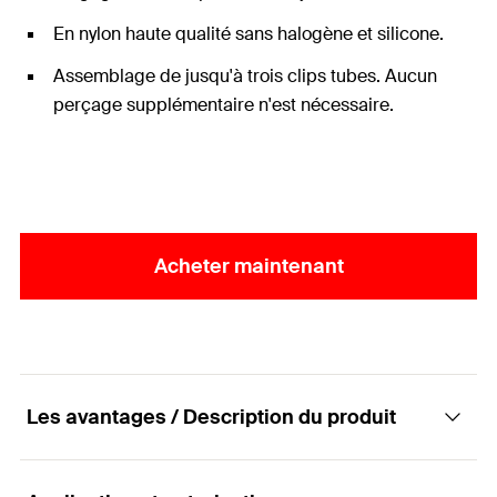
En nylon haute qualité sans halogène et silicone.
Assemblage de jusqu'à trois clips tubes. Aucun
perçage supplémentaire n'est nécessaire.
Acheter maintenant
Les avantages / Description du produit