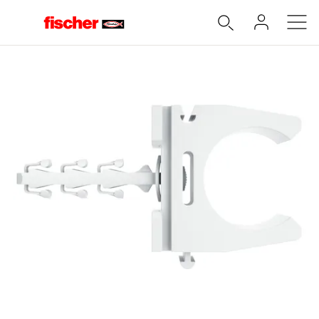
Accueil