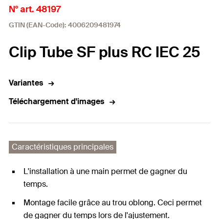
N° art. 48197
GTIN (EAN-Code): 4006209481974
Clip Tube SF plus RC IEC 25
Variantes
Téléchargement d'images
Caractéristiques principales
L'installation à une main permet de gagner du
temps.
Montage facile grâce au trou oblong. Ceci permet
de gagner du temps lors de l'ajustement.